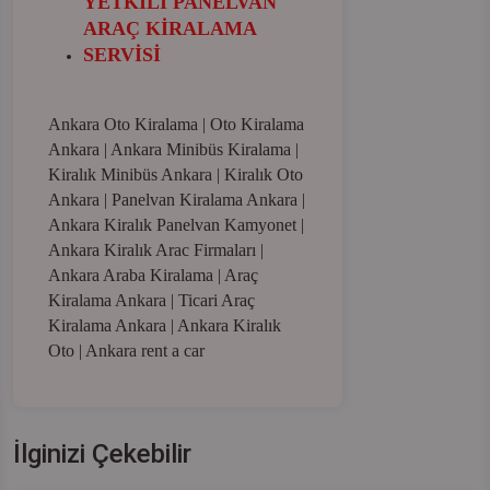
YETKİLİ PANELVAN
ARAÇ KİRALAMA
SERVİSİ
Ankara Oto Kiralama | Oto Kiralama
Ankara | Ankara Minibüs Kiralama |
Kiralık Minibüs Ankara | Kiralık Oto
Ankara | Panelvan Kiralama Ankara |
Ankara Kiralık Panelvan Kamyonet |
Ankara Kiralık Arac Firmaları |
Ankara Araba Kiralama | Araç
Kiralama Ankara | Ticari Araç
Kiralama Ankara | Ankara Kiralık
Oto | Ankara rent a car
İlginizi Çekebilir