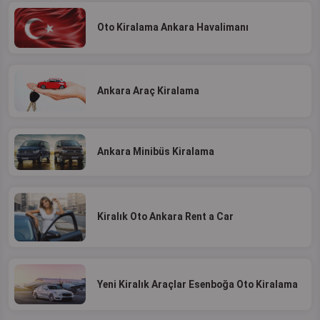
Oto Kiralama Ankara Havalimanı
Ankara Araç Kiralama
Ankara Minibüs Kiralama
Kiralık Oto Ankara Rent a Car
Yeni Kiralık Araçlar Esenboğa Oto Kiralama