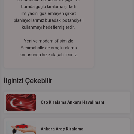
burada güçlü kiralama şirketi
ihtiyacını gözlemleyen şirket
planlayıcılarımız buradaki potansiyeli
kullanmayı hedeflemişlerdir.
Yeni ve modern ofisimizle
Yenimahalle de araç kiralama
konusunda bize ulaşabilirsiniz.
İlginizi Çekebilir
Oto Kiralama Ankara Havalimanı
Ankara Araç Kiralama