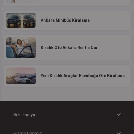
Ankara Minibüs Kiralama
Kiralık Oto Ankara Rent a Car
Yeni Kiralık Araçlar Esenboğa Oto Kiralama
Bizi Tanıyın
Hizmetlerimiz